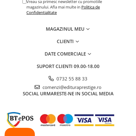
Vreau sa primesc newsletter cu promotiile
magazinului. Afla mai multe in
Politica de
Confidentialitate
MAGAZINUL MEU
CLIENTI
DATE COMERCIALE
SUPORT CLIENTI
09.00-18.00
0732 55 88 33
comenzi@edituraprestige.ro
SOCIAL
URMARESTE-NE IN SOCIAL MEDIA