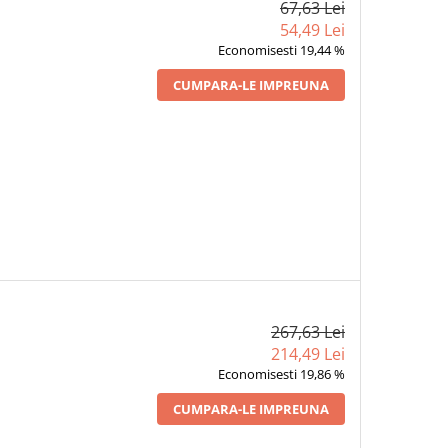
67,63 Lei
54,49 Lei
Economisesti 19,44 %
CUMPARA-LE IMPREUNA
267,63 Lei
214,49 Lei
Economisesti 19,86 %
CUMPARA-LE IMPREUNA