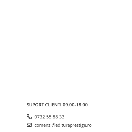
SUPORT CLIENTI
09.00-18.00
0732 55 88 33
comenzi@edituraprestige.ro