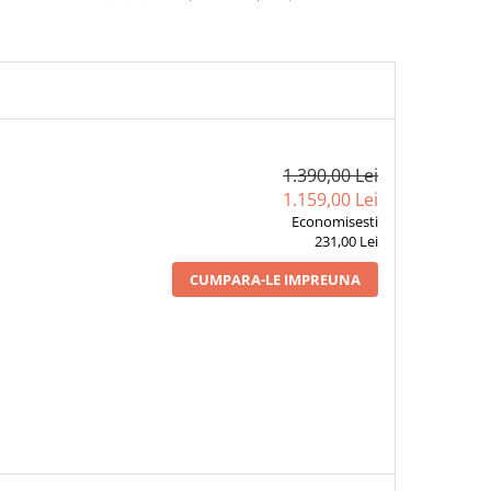
1.390,00 Lei
1.159,00 Lei
Economisesti
231,00 Lei
CUMPARA-LE IMPREUNA