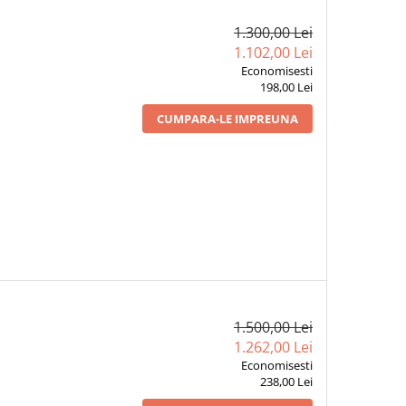
1.300,00 Lei
1.102,00 Lei
Economisesti
198,00 Lei
CUMPARA-LE IMPREUNA
1.500,00 Lei
1.262,00 Lei
Economisesti
238,00 Lei