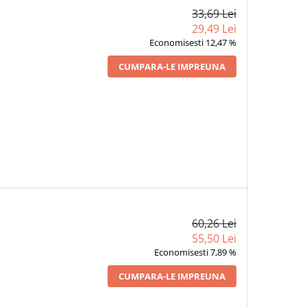
33,69 Lei
29,49 Lei
Economisesti 12,47 %
CUMPARA-LE IMPREUNA
60,26 Lei
55,50 Lei
Economisesti 7,89 %
CUMPARA-LE IMPREUNA