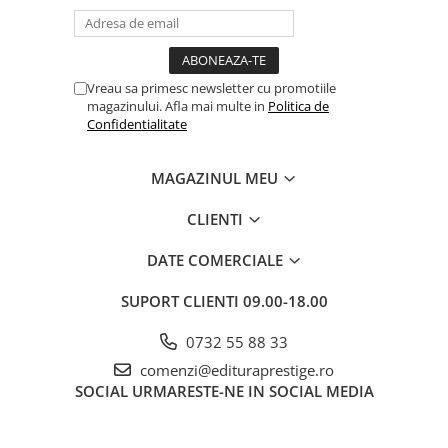
Vreau sa primesc newsletter cu promotiile
magazinului. Afla mai multe in
Politica de
Confidentialitate
MAGAZINUL MEU
CLIENTI
DATE COMERCIALE
SUPORT CLIENTI
09.00-18.00
0732 55 88 33
comenzi@edituraprestige.ro
SOCIAL
URMARESTE-NE IN SOCIAL MEDIA