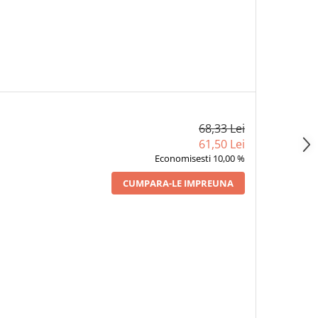
68,33 Lei
61,50 Lei
Economisesti 10,00 %
CUMPARA-LE IMPREUNA