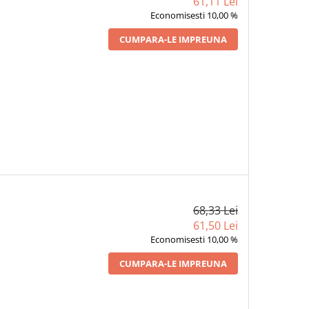
61,11 Lei
Economisesti 10,00 %
CUMPARA-LE IMPREUNA
68,33 Lei
61,50 Lei
Economisesti 10,00 %
CUMPARA-LE IMPREUNA