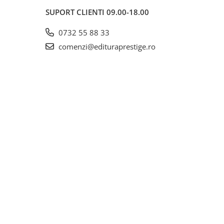
SUPORT CLIENTI
09.00-18.00
0732 55 88 33
comenzi@edituraprestige.ro