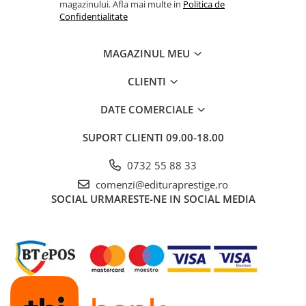
magazinului. Afla mai multe in
Politica de
Confidentialitate
MAGAZINUL MEU
CLIENTI
DATE COMERCIALE
SUPORT CLIENTI
09.00-18.00
0732 55 88 33
comenzi@edituraprestige.ro
SOCIAL
URMARESTE-NE IN SOCIAL MEDIA