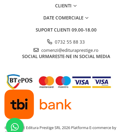
CLIENTI
DATE COMERCIALE
SUPORT CLIENTI
09.00-18.00
0732 55 88 33
comenzi@edituraprestige.ro
SOCIAL
URMARESTE-NE IN SOCIAL MEDIA
©Copyright Editura Prestige SRL 2026
Platforma E-commerce by