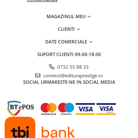
MAGAZINUL MEU
CLIENTI
DATE COMERCIALE
SUPORT CLIENTI
09.00-18.00
0732 55 88 33
comenzi@edituraprestige.ro
SOCIAL
URMARESTE-NE IN SOCIAL MEDIA