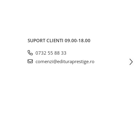
SUPORT CLIENTI
09.00-18.00
0732 55 88 33
comenzi@edituraprestige.ro