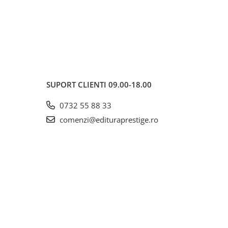
SUPORT CLIENTI
09.00-18.00
0732 55 88 33
comenzi@edituraprestige.ro