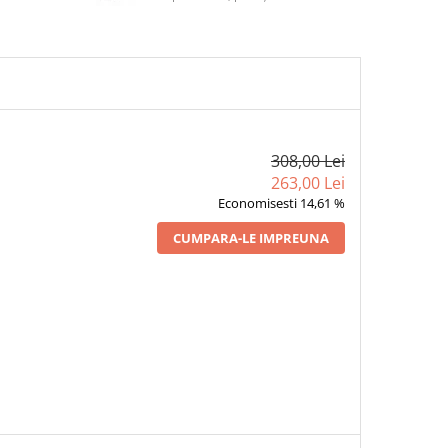
308,00 Lei
263,00 Lei
Economisesti 14,61 %
CUMPARA-LE IMPREUNA