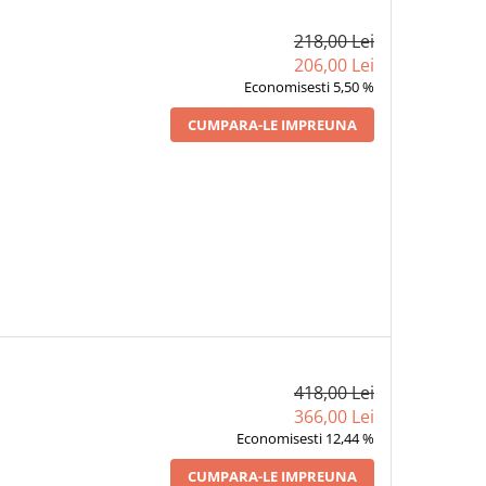
218,00 Lei
206,00 Lei
Economisesti 5,50 %
CUMPARA-LE IMPREUNA
418,00 Lei
366,00 Lei
Economisesti 12,44 %
CUMPARA-LE IMPREUNA