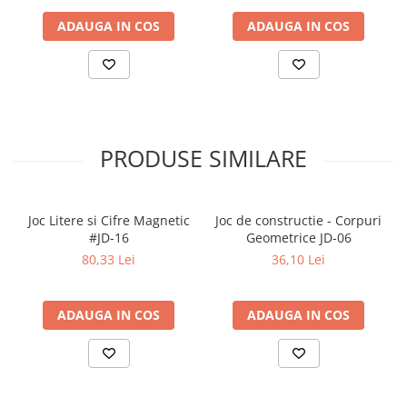
ADAUGA IN COS
ADAUGA IN COS
PRODUSE SIMILARE
Joc Litere si Cifre Magnetic
Joc de constructie - Corpuri
#JD-16
Geometrice JD-06
80,33 Lei
36,10 Lei
ADAUGA IN COS
ADAUGA IN COS