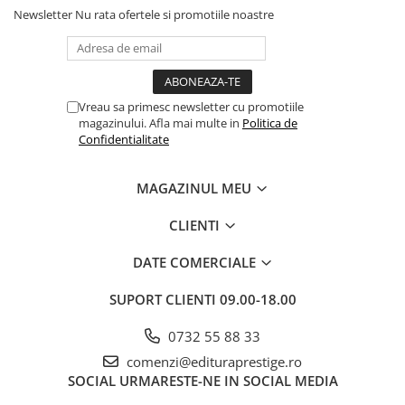
Newsletter
Nu rata ofertele si promotiile noastre
Vreau sa primesc newsletter cu promotiile
magazinului. Afla mai multe in
Politica de
Confidentialitate
MAGAZINUL MEU
CLIENTI
DATE COMERCIALE
SUPORT CLIENTI
09.00-18.00
0732 55 88 33
comenzi@edituraprestige.ro
SOCIAL
URMARESTE-NE IN SOCIAL MEDIA