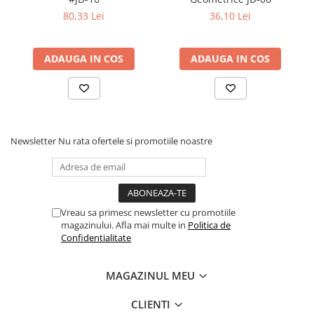
80,33 Lei
36,10 Lei
ADAUGA IN COS
ADAUGA IN COS
Newsletter
Nu rata ofertele si promotiile noastre
Vreau sa primesc newsletter cu promotiile
magazinului. Afla mai multe in
Politica de
Confidentialitate
MAGAZINUL MEU
CLIENTI