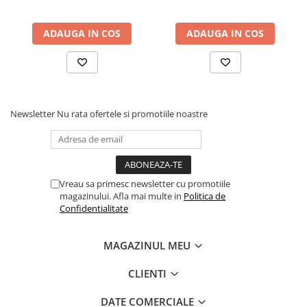
ADAUGA IN COS
ADAUGA IN COS
Newsletter
Nu rata ofertele si promotiile noastre
Vreau sa primesc newsletter cu promotiile
magazinului. Afla mai multe in
Politica de
Confidentialitate
MAGAZINUL MEU
CLIENTI
DATE COMERCIALE