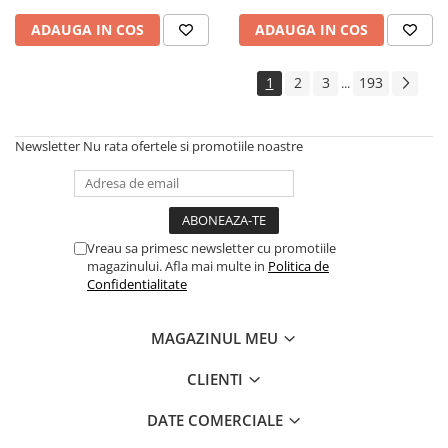
ADAUGA IN COS
ADAUGA IN COS
1
2
3
193
...
Newsletter
Nu rata ofertele si promotiile noastre
Vreau sa primesc newsletter cu promotiile
magazinului. Afla mai multe in
Politica de
Confidentialitate
MAGAZINUL MEU
CLIENTI
DATE COMERCIALE