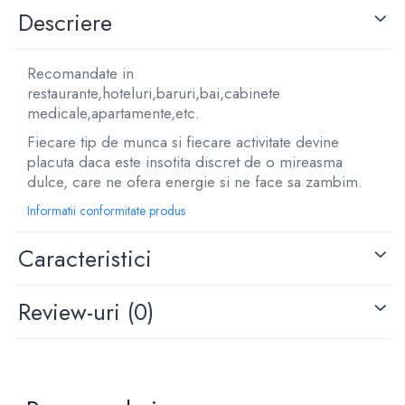
Descriere
Recomandate in
restaurante,hoteluri,baruri,bai,cabinete
medicale,apartamente,etc.
Fiecare tip de munca si fiecare activitate devine
placuta daca este insotita discret de o mireasma
dulce, care ne ofera energie si ne face sa zambim.
Informatii conformitate produs
Caracteristici
Review-uri
(0)