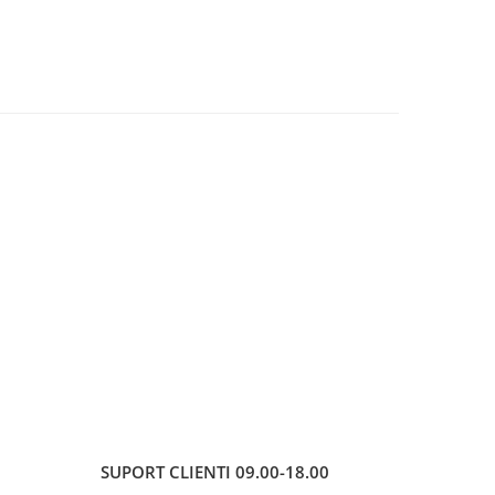
SUPORT CLIENTI
09.00-18.00