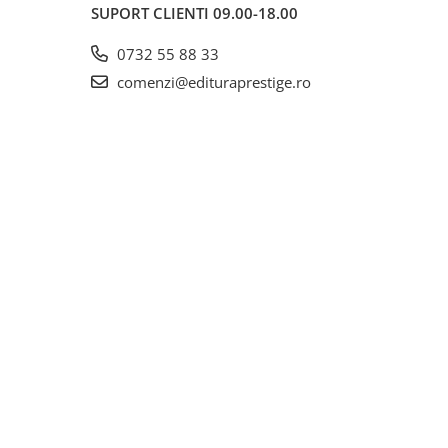
SUPORT CLIENTI
09.00-18.00
0732 55 88 33
comenzi@edituraprestige.ro