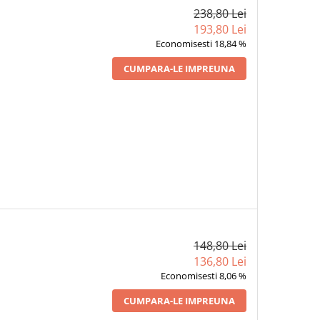
238,80 Lei
193,80 Lei
Economisesti 18,84 %
CUMPARA-LE IMPREUNA
148,80 Lei
136,80 Lei
Economisesti 8,06 %
CUMPARA-LE IMPREUNA