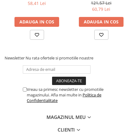
121,57 Lei
58,41 Lei
60,79 Lei
ADAUGA IN COS
ADAUGA IN COS
Newsletter
Nu rata ofertele si promotiile noastre
Vreau sa primesc newsletter cu promotiile
magazinului. Afla mai multe in
Politica de
Confidentialitate
MAGAZINUL MEU
CLIENTI