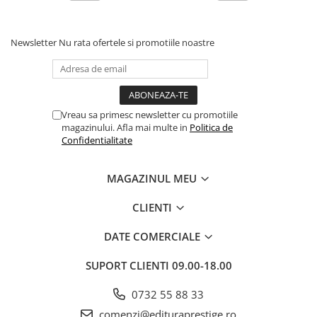
Newsletter
Nu rata ofertele si promotiile noastre
Vreau sa primesc newsletter cu promotiile
magazinului. Afla mai multe in
Politica de
Confidentialitate
MAGAZINUL MEU
CLIENTI
DATE COMERCIALE
SUPORT CLIENTI
09.00-18.00
0732 55 88 33
comenzi@edituraprestige.ro