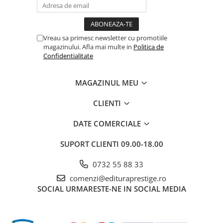
Vreau sa primesc newsletter cu promotiile
magazinului. Afla mai multe in
Politica de
Confidentialitate
MAGAZINUL MEU
CLIENTI
DATE COMERCIALE
SUPORT CLIENTI
09.00-18.00
0732 55 88 33
comenzi@edituraprestige.ro
SOCIAL
URMARESTE-NE IN SOCIAL MEDIA