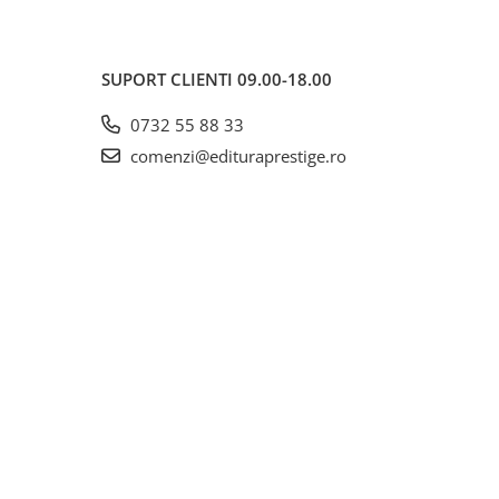
SUPORT CLIENTI
09.00-18.00
0732 55 88 33
comenzi@edituraprestige.ro