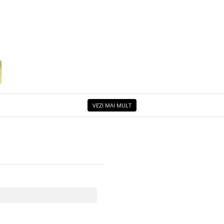
VEZI MAI MULT