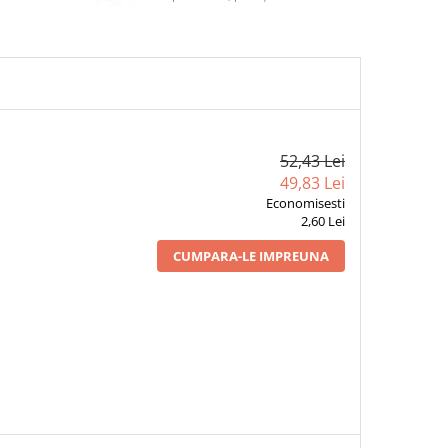
52,43 Lei
49,83 Lei
Economisesti
2,60 Lei
CUMPARA-LE IMPREUNA