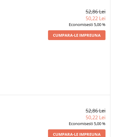
52,86 Lei
50,22 Lei
Economisesti 5,00 %
CUMPARA-LE IMPREUNA
52,86 Lei
50,22 Lei
Economisesti 5,00 %
CUMPARA-LE IMPREUNA