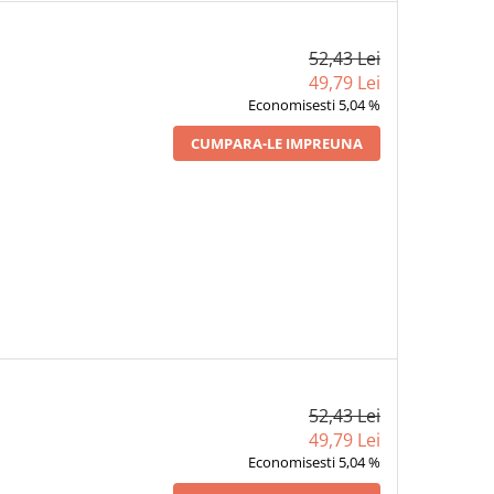
52,43 Lei
49,79 Lei
Economisesti 5,04 %
CUMPARA-LE IMPREUNA
52,43 Lei
49,79 Lei
Economisesti 5,04 %