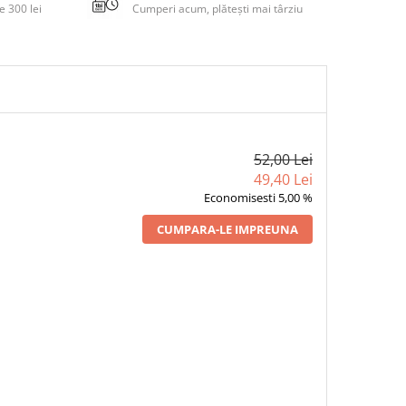
 300 lei
Cumperi acum, plătești mai târziu
52,00 Lei
49,40 Lei
Economisesti 5,00 %
CUMPARA-LE IMPREUNA