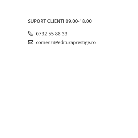
SUPORT CLIENTI
09.00-18.00
0732 55 88 33
comenzi@edituraprestige.ro