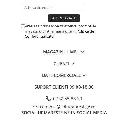
Vreau sa primesc newsletter cu promotiile
magazinului. Afla mai multe in
Politica de
Confidentialitate
MAGAZINUL MEU
CLIENTI
DATE COMERCIALE
SUPORT CLIENTI
09.00-18.00
0732 55 88 33
comenzi@edituraprestige.ro
SOCIAL
URMARESTE-NE IN SOCIAL MEDIA