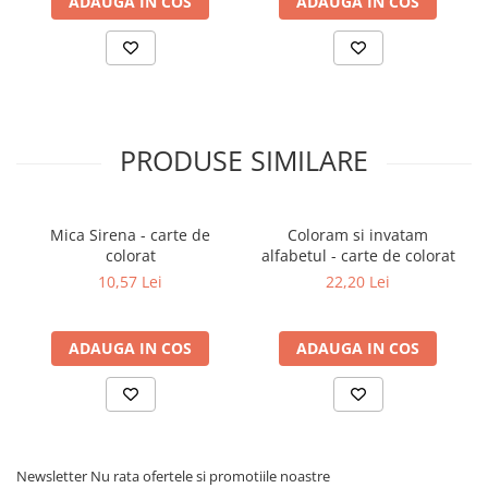
ADAUGA IN COS
ADAUGA IN COS
PRODUSE SIMILARE
Mica Sirena - carte de
Coloram si invatam
colorat
alfabetul - carte de colorat
10,57 Lei
22,20 Lei
ADAUGA IN COS
ADAUGA IN COS
Newsletter
Nu rata ofertele si promotiile noastre