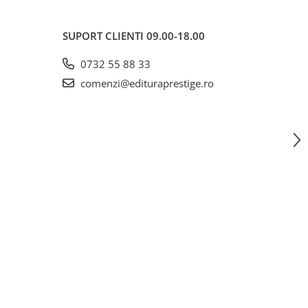
SUPORT CLIENTI
09.00-18.00
0732 55 88 33
comenzi@edituraprestige.ro