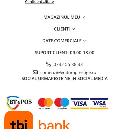
Confidentialitate
MAGAZINUL MEU
CLIENTI
DATE COMERCIALE
SUPORT CLIENTI
09.00-18.00
0732 55 88 33
comenzi@edituraprestige.ro
SOCIAL
URMARESTE-NE IN SOCIAL MEDIA