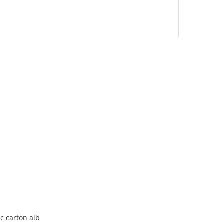
ic carton alb