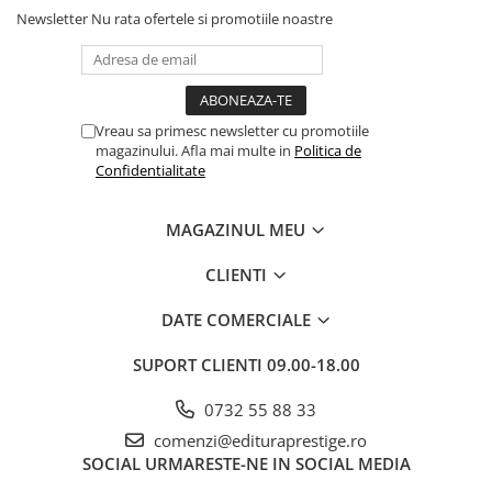
Newsletter
Nu rata ofertele si promotiile noastre
Vreau sa primesc newsletter cu promotiile
magazinului. Afla mai multe in
Politica de
Confidentialitate
MAGAZINUL MEU
CLIENTI
DATE COMERCIALE
SUPORT CLIENTI
09.00-18.00
0732 55 88 33
comenzi@edituraprestige.ro
SOCIAL
URMARESTE-NE IN SOCIAL MEDIA