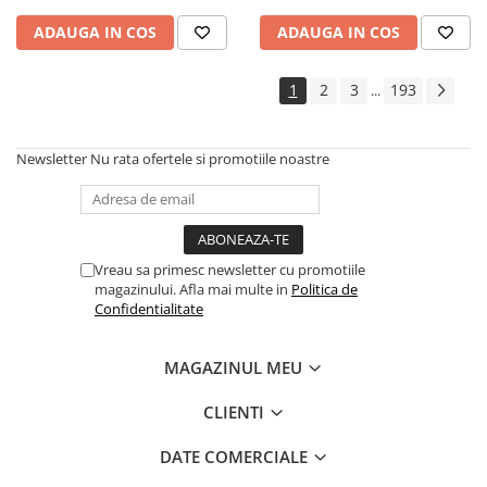
ADAUGA IN COS
ADAUGA IN COS
1
2
3
193
...
Newsletter
Nu rata ofertele si promotiile noastre
Vreau sa primesc newsletter cu promotiile
magazinului. Afla mai multe in
Politica de
Confidentialitate
MAGAZINUL MEU
CLIENTI
DATE COMERCIALE