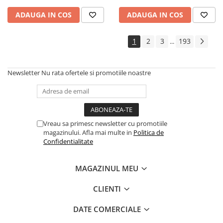
ADAUGA IN COS
ADAUGA IN COS
1
2
3
193
...
Newsletter
Nu rata ofertele si promotiile noastre
Vreau sa primesc newsletter cu promotiile
magazinului. Afla mai multe in
Politica de
Confidentialitate
MAGAZINUL MEU
CLIENTI
DATE COMERCIALE