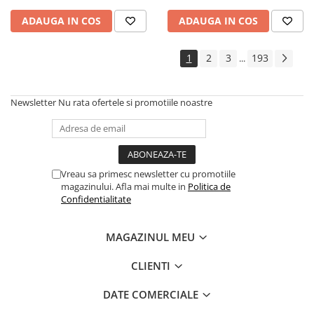
ADAUGA IN COS
ADAUGA IN COS
1
2
3
193
...
Newsletter
Nu rata ofertele si promotiile noastre
Vreau sa primesc newsletter cu promotiile
magazinului. Afla mai multe in
Politica de
Confidentialitate
MAGAZINUL MEU
CLIENTI
DATE COMERCIALE