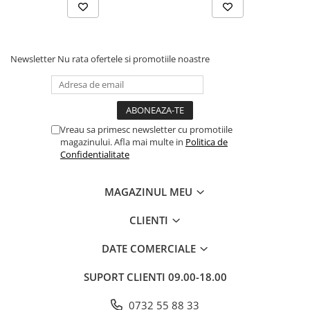
Newsletter
Nu rata ofertele si promotiile noastre
Vreau sa primesc newsletter cu promotiile
magazinului. Afla mai multe in
Politica de
Confidentialitate
MAGAZINUL MEU
CLIENTI
DATE COMERCIALE
SUPORT CLIENTI
09.00-18.00
0732 55 88 33