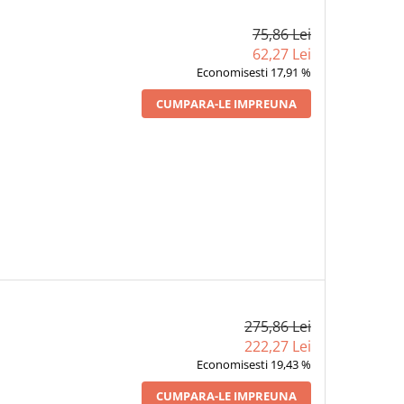
75,86 Lei
62,27 Lei
Economisesti 17,91 %
CUMPARA-LE IMPREUNA
275,86 Lei
222,27 Lei
Economisesti 19,43 %
CUMPARA-LE IMPREUNA