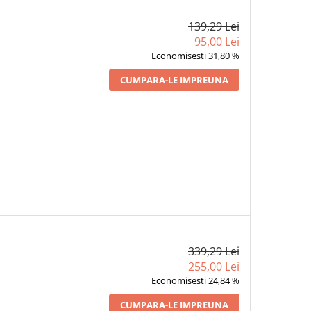
139,29 Lei
95,00 Lei
Economisesti 31,80 %
CUMPARA-LE IMPREUNA
339,29 Lei
255,00 Lei
Economisesti 24,84 %
CUMPARA-LE IMPREUNA