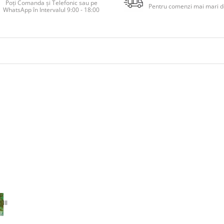
Poți Comanda și Telefonic sau pe
Pentru comenzi mai mari de
WhatsApp în Intervalul 9:00 - 18:00
III