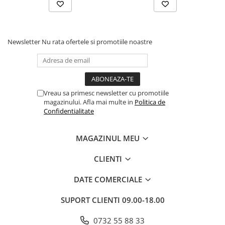
Newsletter
Nu rata ofertele si promotiile noastre
Vreau sa primesc newsletter cu promotiile
magazinului. Afla mai multe in
Politica de
Confidentialitate
MAGAZINUL MEU
CLIENTI
DATE COMERCIALE
SUPORT CLIENTI
09.00-18.00
0732 55 88 33