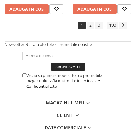
ADAUGA IN COS
ADAUGA IN COS
1
2
3
193
...
Newsletter
Nu rata ofertele si promotiile noastre
Vreau sa primesc newsletter cu promotiile
magazinului. Afla mai multe in
Politica de
Confidentialitate
MAGAZINUL MEU
CLIENTI
DATE COMERCIALE