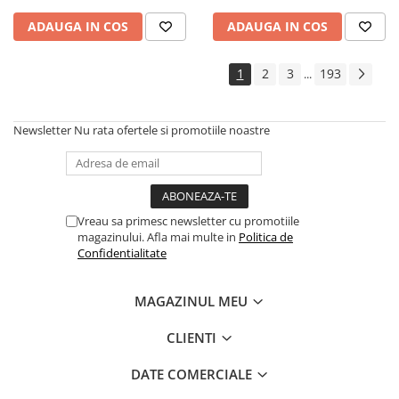
ADAUGA IN COS
ADAUGA IN COS
1
2
3
193
...
Newsletter
Nu rata ofertele si promotiile noastre
Vreau sa primesc newsletter cu promotiile
magazinului. Afla mai multe in
Politica de
Confidentialitate
MAGAZINUL MEU
CLIENTI
DATE COMERCIALE