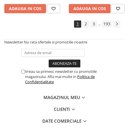
ADAUGA IN COS
ADAUGA IN COS
1
2
3
193
...
Newsletter
Nu rata ofertele si promotiile noastre
Vreau sa primesc newsletter cu promotiile
magazinului. Afla mai multe in
Politica de
Confidentialitate
MAGAZINUL MEU
CLIENTI
DATE COMERCIALE