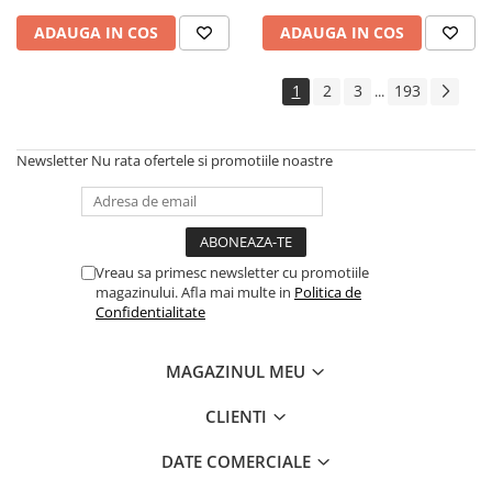
ADAUGA IN COS
ADAUGA IN COS
1
2
3
193
...
Newsletter
Nu rata ofertele si promotiile noastre
Vreau sa primesc newsletter cu promotiile
magazinului. Afla mai multe in
Politica de
Confidentialitate
MAGAZINUL MEU
CLIENTI
DATE COMERCIALE